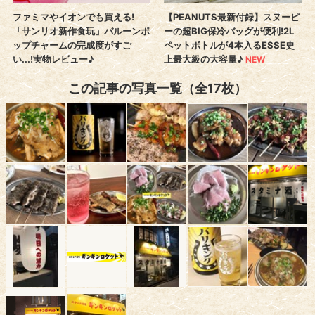
この記事の写真一覧（全17枚）