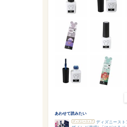
あわせて読みたい
ディズニースト
ディズニーストア