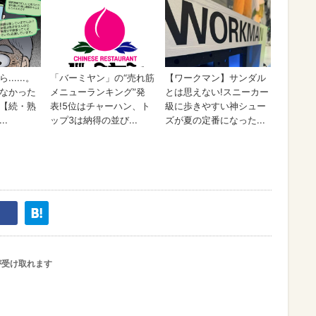
が受け取れます