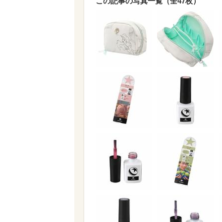
この記事の写真一覧（全47枚）