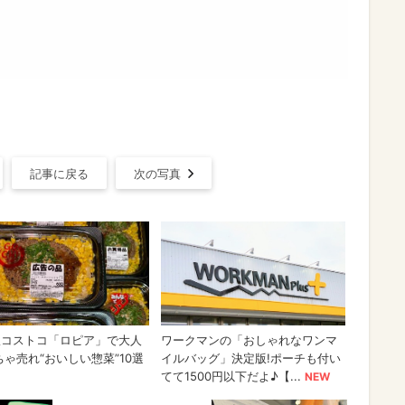
記事に戻る
次の写真