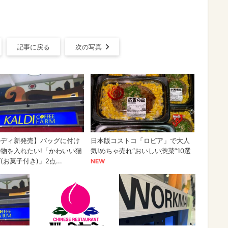
記事に戻る
次の写真