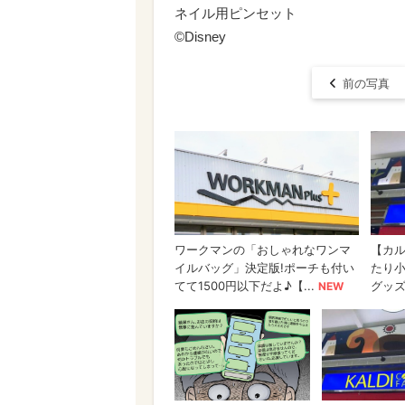
ネイル用ピンセット
©Disney
前の写真