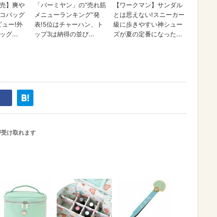
が受け取れます