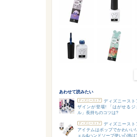
あわせて読みたい
ディズニースト
ディズニーストア
ザインが登場! 「はがせるジ
ル」長持ちのコツは?
ディズニースト
ディズニーストア
アイテムはポップでかわいい!
ェル&ハンドソープ使い心地は