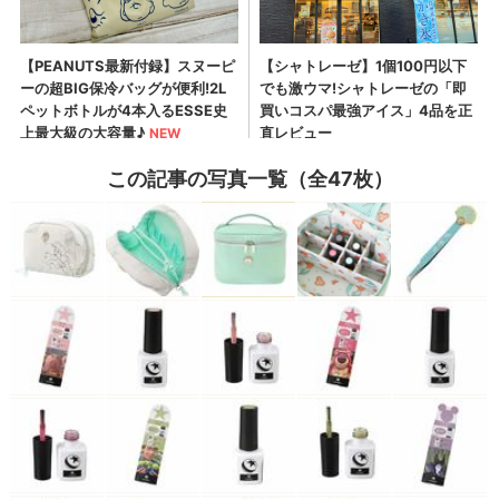
この記事の写真一覧（全47枚）