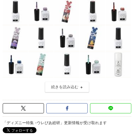
続きを読み込む
「ディズニー特集 -ウレぴあ総研」更新情報が受け取れます