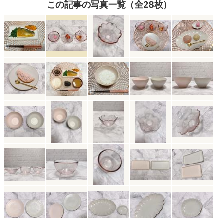
この記事の写真一覧（全28枚）