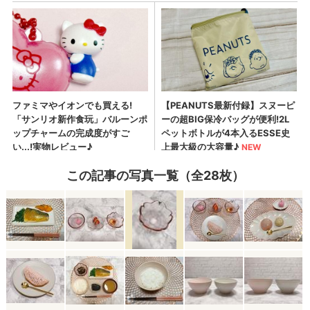
この記事の写真一覧（全28枚）