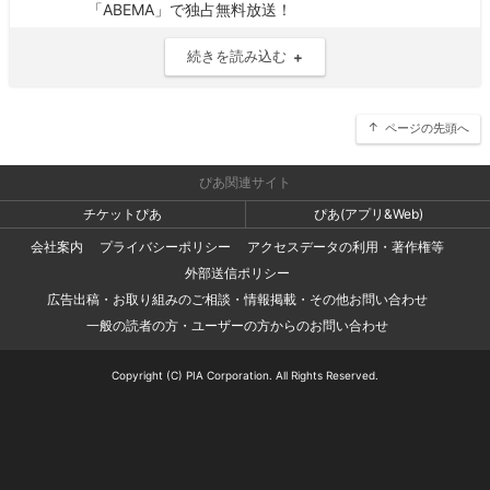
「ABEMA」で独占無料放送！
続きを読み込む
ページの先頭へ
ぴあ関連サイト
チケットぴあ
ぴあ(アプリ&Web)
会社案内
プライバシーポリシー
アクセスデータの利用・著作権等
外部送信ポリシー
広告出稿・お取り組みのご相談・情報掲載・その他お問い合わせ
一般の読者の方・ユーザーの方からのお問い合わせ
Copyright (C) PIA Corporation. All Rights Reserved.