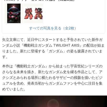
すべての写真を見る（全2枚）
矢立文庫にて、近日中にスタートすると予告されていた新作ガ
ンダム小説『機動戦士ガンダム TWILIGHT AXIS』の配信が始ま
りました。新たに登場する「ガンダム」の姿も披露されていま
す。
本作は『機動戦士ガンダム』から始まった宇宙世紀シリーズの
さらなる未来を描き、新たなガンダム史を綴る作品として、ア
クシズとみられる場所に横たわるサザビーの残骸を描いたビジ
ュアルを含め、発表当初からガンダムファンを中心に注目を集
めていました。