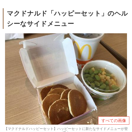
マクドナルド「ハッピーセット」のヘル
シーなサイドメニュー
すべての画像
【マクドナルドハッピーセット】ハッピーセットに新たなサイドメニューが登