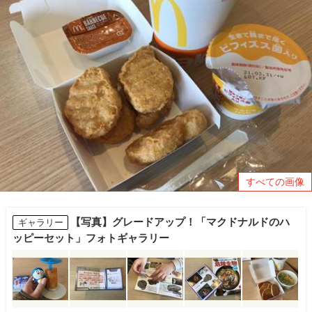
すべての画像
【写真】グレードアップ！「マクドナルドのハ
ギャラリー
ッピーセット」フォトギャラリー