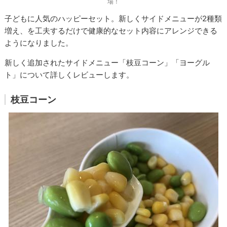
場！
子どもに人気のハッピーセット。新しくサイドメニューが2種類
増え、を工夫するだけで健康的なセット内容にアレンジできる
ようになりました。
新しく追加されたサイドメニュー「枝豆コーン」「ヨーグル
ト」について詳しくレビューします。
枝豆コーン