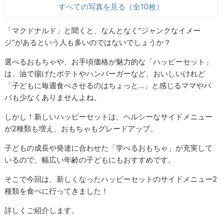
すべての写真を見る（全10枚）
「マクドナルド」と聞くと、なんとなく“ジャンクなイメー
ジ”があるという人も多いのではないでしょうか？
選べるおもちゃや、お手頃価格が魅力的な「ハッピーセット」
は、油で揚げたポテトやハンバーガーなど、おいしいけれど
「子どもに毎週食べさせるのはちょっと…」と感じるママやパ
パも少なくありませんよね。
しかし！新しいハッピーセットは、ヘルシーなサイドメニュー
が2種類も増え、おもちゃもグレードアップ。
子どもの成長や発達に合わせた「学べるおもちゃ」が充実して
いるので、幅広い年齢の子どもにもおすすめです。
そこで今回は、新しくなったハッピーセットのサイドメニュー2
種類を食べに行ってきました！
詳しくご紹介します。