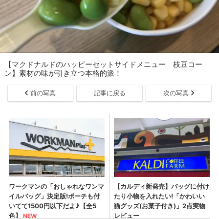
【マクドナルドのハッピーセットサイドメニュー 枝豆コー
ン】素材の味が引き立つ本格的派！
前の写真
記事に戻る
次の写真