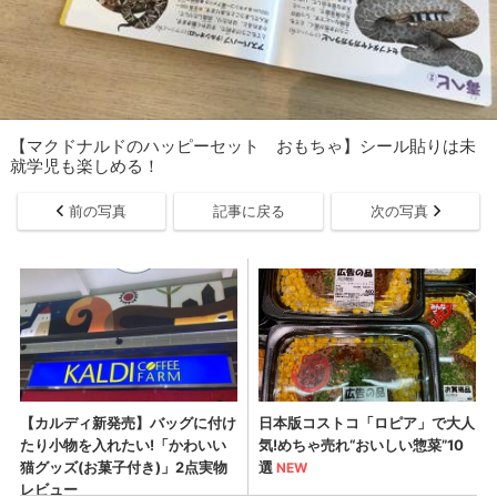
【マクドナルドのハッピーセット おもちゃ】シール貼りは未
就学児も楽しめる！
前の写真
記事に戻る
次の写真