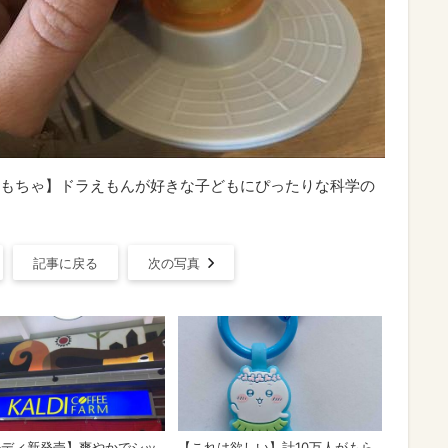
もちゃ】ドラえもんが好きな子どもにぴったりな科学の
記事に戻る
次の写真