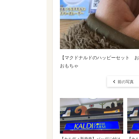
【マクドナルドのハッピーセット お
おもちゃ
前の写真