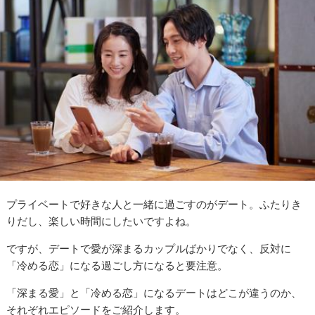
プライベートで好きな人と一緒に過ごすのがデート。ふたりき
りだし、楽しい時間にしたいですよね。
ですが、デートで愛が深まるカップルばかりでなく、反対に
「冷める恋」になる過ごし方になると要注意。
「深まる愛」と「冷める恋」になるデートはどこが違うのか、
それぞれエピソードをご紹介します。