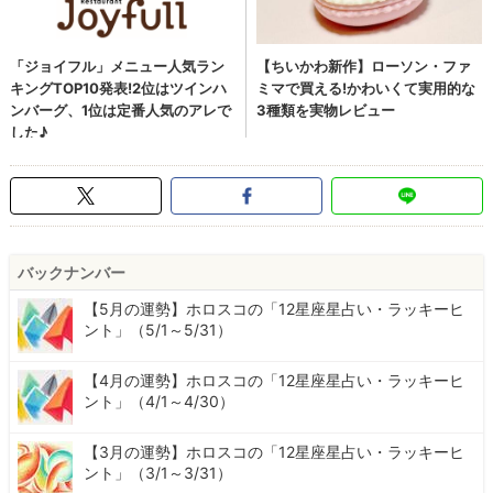
バックナンバー
【5月の運勢】ホロスコの「12星座星占い・ラッキーヒ
ント」（5/1～5/31）
【4月の運勢】ホロスコの「12星座星占い・ラッキーヒ
ント」（4/1～4/30）
【3月の運勢】ホロスコの「12星座星占い・ラッキーヒ
ント」（3/1～3/31）