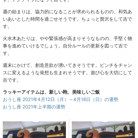
週の始まりは、協力的になることが求められるものの、和気あ
いあいとした時間を過ごせそうです。ちょっと贅沢をして吉で
す。
火水木あたりは、やや緊張感が高まりそうなものの、手堅く物
事を進めていけるでしょう。自分ルールの更新を図って吉で
す。
週末にかけて、創造意欲が湧いてきそうです。ピンチをチャン
スに変えるような発想も生まれそうです。遊び心を大切にして
吉です。
ラッキーアイテムは、新しい鞄、美味しいご飯
おうし座 2021年4月12日（月）～4月18日（日）の運勢
おうし座 2021年上半期の運勢