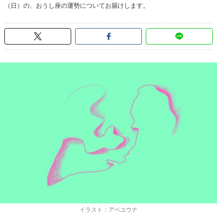
（日）の、おうし座の運勢についてお届けします。
イラスト：アベユウナ