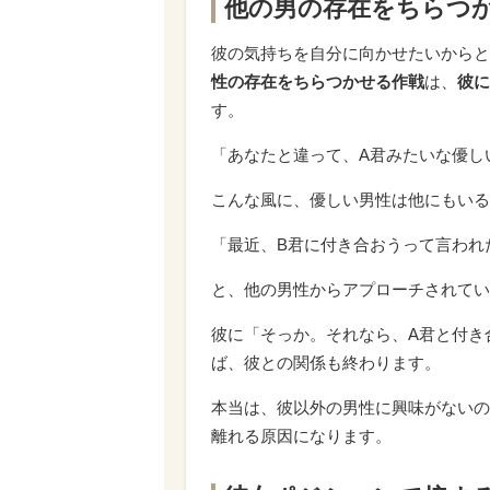
他の男の存在をちらつ
彼の気持ちを自分に向かせたいからと
性の存在をちらつかせる作戦
は、
彼に
す。
「あなたと違って、A君みたいな優し
こんな風に、優しい男性は他にもいる
「最近、B君に付き合おうって言われ
と、他の男性からアプローチされてい
彼に「そっか。それなら、A君と付き
ば、彼との関係も終わります。
本当は、彼以外の男性に興味がないの
離れる原因になります。