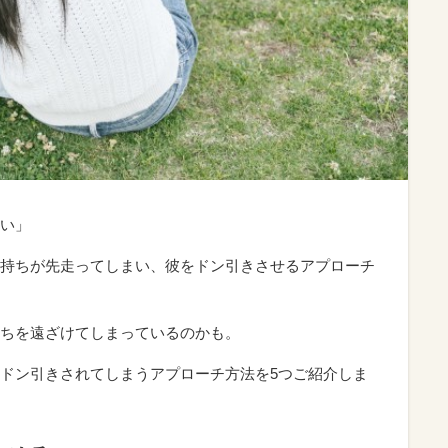
い」
持ちが先走ってしまい、彼をドン引きさせるアプローチ
ちを遠ざけてしまっているのかも。
ドン引きされてしまうアプローチ方法を5つご紹介しま