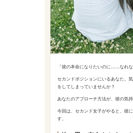
「彼の本命になりたいのに……なれな
セカンドポジションにいるあなた。気
をしてしまっていませんか？
あなたのアプローチ方法が、彼の気持
今回は、セカンド女子がやると、彼に
す。