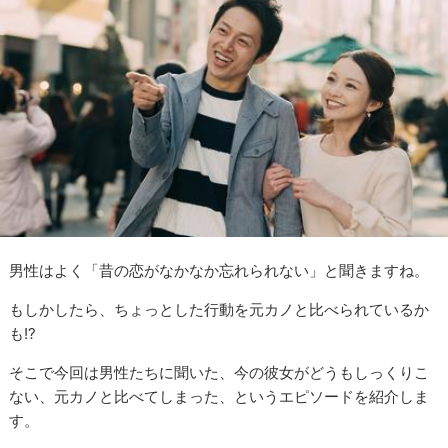
男性はよく「昔の恋がなかなか忘れられない」と聞きますね。
もしかしたら、ちょっとした行動を元カノと比べられているか
も!?
そこで今回は男性たちに聞いた、今の彼女がどうもしっくりこ
ない、元カノと比べてしまった、というエピソードを紹介しま
す。