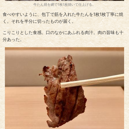
牛たん焼を網で1枚1枚焼いて仕上げる。
食べやすいように、包丁で筋を入れた牛たんを1枚1枚丁寧に焼
く。それを半分に切ったものが届く。
こりこりとした食感。口のなかにあふれる肉汁。肉の旨味も十
分あった。