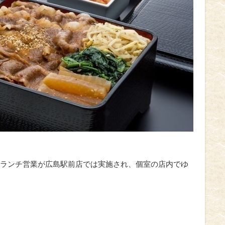
ランチ営業が広島駅前店では実施され、個室の店内でゆ