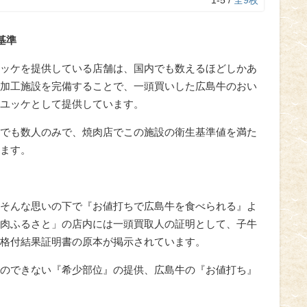
基準
ッケを提供している店舗は、国内でも数えるほどしかあ
加工施設を完備することで、一頭買いした広島牛のおい
ユッケとして提供しています。
でも数人のみで、焼肉店でこの施設の衛生基準値を満た
ます。
そんな思いの下で『お値打ちで広島牛を食べられる』よ
肉ふるさと」の店内には一頭買取人の証明として、子牛
格付結果証明書の原本が掲示されています。
のできない『希少部位』の提供、広島牛の『お値打ち』