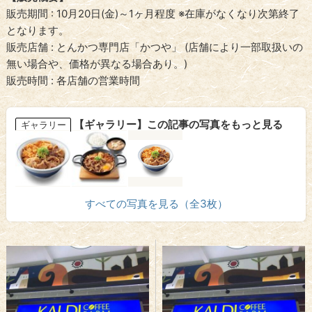
販売期間 : 10月20日(金)～1ヶ月程度 ※在庫がなくなり次第終了
となります。
販売店舗 : とんかつ専門店「かつや」 (店舗により一部取扱いの
無い場合や、価格が異なる場合あり。)
販売時間 : 各店舗の営業時間
【ギャラリー】この記事の写真をもっと見る
ギャラリー
すべての写真を見る（全3枚）