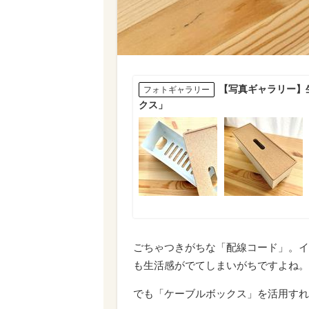
【写真ギャラリー】
フォトギャラリー
クス」
ごちゃつきがちな「配線コード」。イ
も生活感がでてしまいがちですよね。
でも「ケーブルボックス」を活用すれ