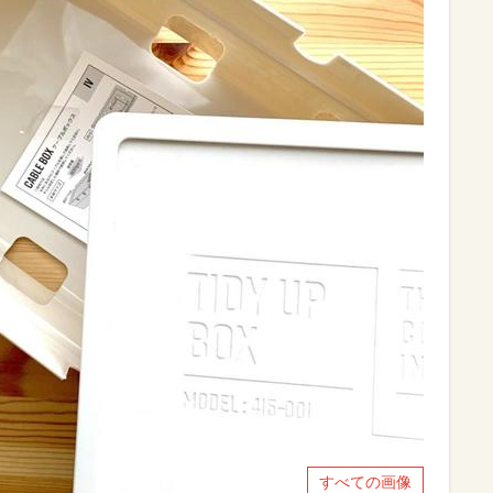
すべての画像