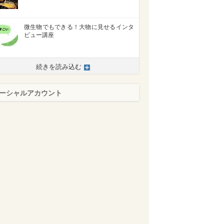
微生物でもできる！大物に見せるインタ
ビュー講座
続きを読み込む
ーシャルアカウント