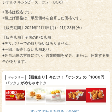
ジナルチキン5ピース、ポテトBOX〕
※価格は税込です。
※積上げ価格は、単品価格を合算した価格です。
【販売期間】2021年11月1日(月)～11月23日(火)
【販売店舗】全国のKFC店舗
※デリバリーでの取り扱いはありません。
※一部、販売しない店舗あり。
※各自治体の方針に従い、営業時間を変更、または、休業する場
合があります。
【画像あり】今だけ！『ケンタ』の「1000円
ギャラリー
パック」がめちゃオトク
すべての写真を見る（全5枚）