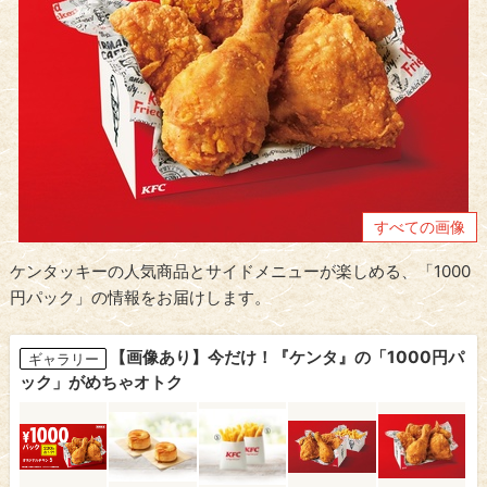
すべての画像
ケンタッキーの人気商品とサイドメニューが楽しめる、「1000
円パック」の情報をお届けします。
【画像あり】今だけ！『ケンタ』の「1000円パ
ギャラリー
ック」がめちゃオトク