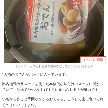
すべての画像
【ヤオコー おでん】お湯で温めるだけですぐに食べられます
1人前のおでんがパックに入っています。
比内地鶏ガラスープを使った本格的な味付けのスープに浸かっ
ていて、熱湯で5分温めればすぐに食べられるのが魅力です。
いちから作ると手間がかかるおでんを、こうして楽に食べられ
るのはいいですよね。