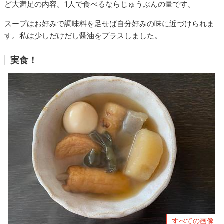
ど大満足の内容。1人で食べるならじゅうぶんの量です。
スープはお好みで調味料を足せば自分好みの味に近づけられま
す。私は少しだけだし醤油をプラスしました。
実食！
すべての画像