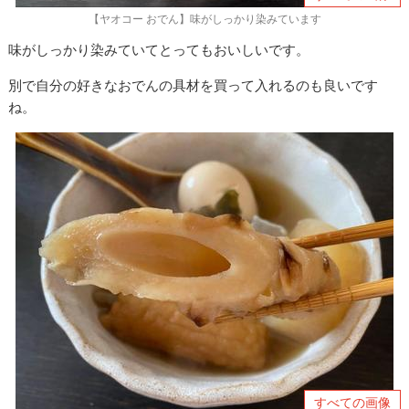
【ヤオコー おでん】味がしっかり染みています
味がしっかり染みていてとってもおいしいです。
別で自分の好きなおでんの具材を買って入れるのも良いです
ね。
すべての画像