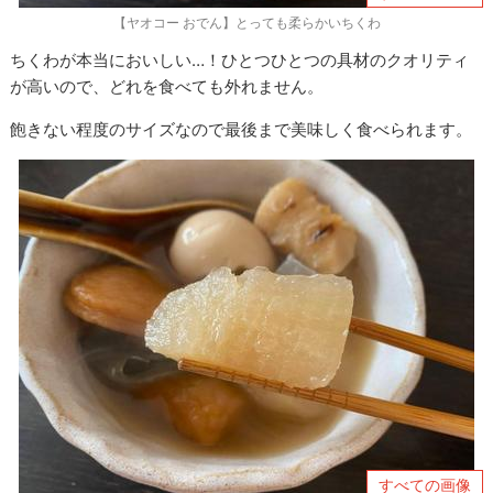
【ヤオコー おでん】とっても柔らかいちくわ
ちくわが本当においしい…！ひとつひとつの具材のクオリティ
が高いので、どれを食べても外れません。
飽きない程度のサイズなので最後まで美味しく食べられます。
すべての画像