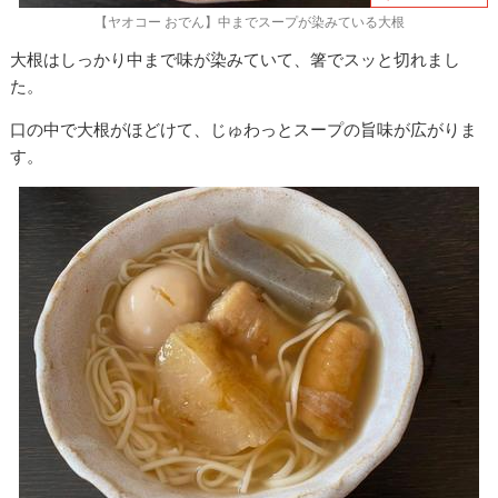
【ヤオコー おでん】中までスープが染みている大根
大根はしっかり中まで味が染みていて、箸でスッと切れまし
た。
口の中で大根がほどけて、じゅわっとスープの旨味が広がりま
す。