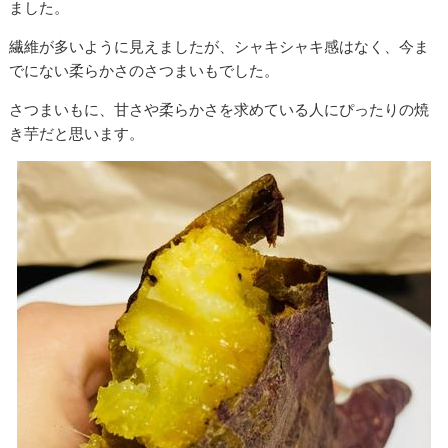
ました。
繊維が多いように見えましたが、シャキシャキ感はなく、今ま
でにない柔らかさのさつまいもでした。
さつまいもに、甘さや柔らかさを求めている人にぴったりの焼
き芋だと思います。