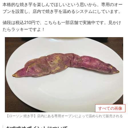
本格的な焼き芋を楽しんでほしいという思いから、専用のオー
ブンを設置し、店内で焼き芋を温めるシステムにしています。
値段は税込210円で、こちらも一部店舗で実施中です。見かけ
たらラッキーですよ！
すべての画像
【ローソン 焼き芋】店内にある専用オーブンによって温められて販売される