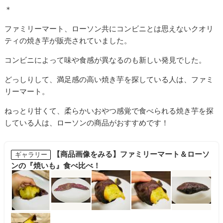
＊
ファミリーマート、ローソン共にコンビニとは思えないクオリ
ティの焼き芋が販売されていました。
コンビニによって味や食感が異なるのも新しい発見でした。
どっしりして、満足感の高い焼き芋を探している人は、ファミ
リーマート。
ねっとり甘くて、柔らかいおやつ感覚で食べられる焼き芋を探
している人は、ローソンの商品がおすすめです！
【商品画像をみる】ファミリーマート＆ローソ
ギャラリー
ンの『焼いも』食べ比べ！