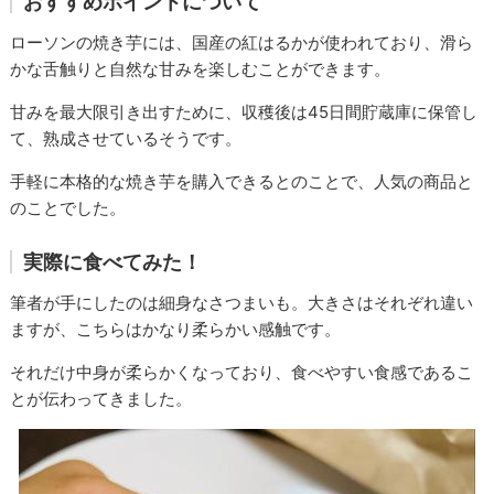
おすすめポイントについて
ローソンの焼き芋には、国産の紅はるかが使われており、滑ら
かな舌触りと自然な甘みを楽しむことができます。
甘みを最大限引き出すために、収穫後は45日間貯蔵庫に保管し
て、熟成させているそうです。
手軽に本格的な焼き芋を購入できるとのことで、人気の商品と
のことでした。
実際に食べてみた！
筆者が手にしたのは細身なさつまいも。大きさはそれぞれ違い
ますが、こちらはかなり柔らかい感触です。
それだけ中身が柔らかくなっており、食べやすい食感であるこ
とが伝わってきました。