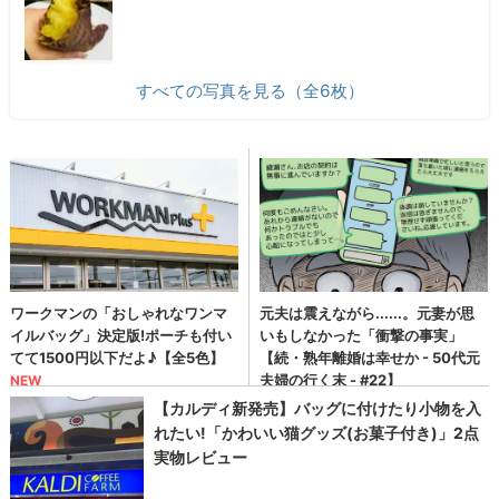
すべての写真を見る（全6枚）