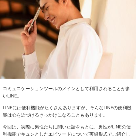
コミュニケーションツールのメインとして利用されることが多
いLINE。
LINEには便利機能がたくさんありますが、そんなLINEの便利機
能は心を近づけるきっかけになることもあります。
今回は、実際に男性たちに聞いた話をもとに、男性がLINEの便
利機能でキュンとしたエピソードについて実録形式でご紹介し