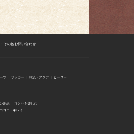
・その他お問い合わせ
ーツ
サッカー
韓流・アジア
ヒーロー
ン用品
ひとりを楽しむ
・ココロ・キレイ