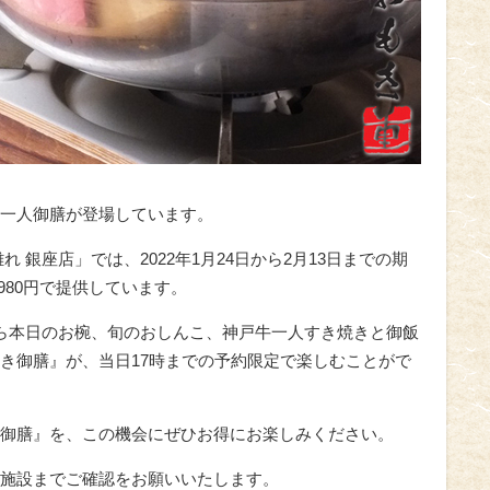
一人御膳が登場しています。
 銀座店」では、2022年1月24日から2月13日までの期
980円で提供しています。
ら本日のお椀、旬のおしんこ、神戸牛一人すき焼きと御飯
き御膳』が、当日17時までの予約限定で楽しむことがで
御膳』を、この機会にぜひお得にお楽しみください。
施設までご確認をお願いいたします。