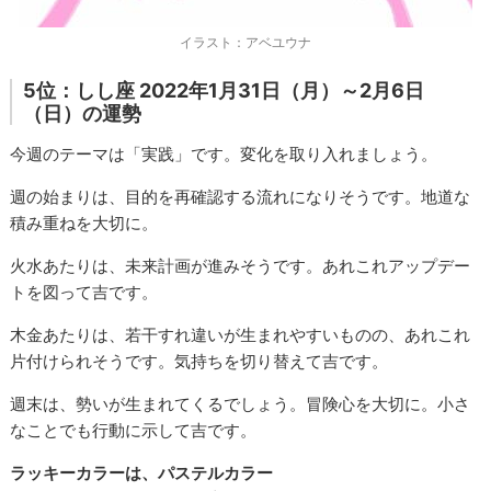
イラスト：アベユウナ
5位：しし座 2022年1月31日（月）～2月6日
（日）の運勢
今週のテーマは「実践」です。変化を取り入れましょう。
週の始まりは、目的を再確認する流れになりそうです。地道な
積み重ねを大切に。
火水あたりは、未来計画が進みそうです。あれこれアップデー
トを図って吉です。
木金あたりは、若干すれ違いが生まれやすいものの、あれこれ
片付けられそうです。気持ちを切り替えて吉です。
週末は、勢いが生まれてくるでしょう。冒険心を大切に。小さ
なことでも行動に示して吉です。
ラッキーカラーは、パステルカラー