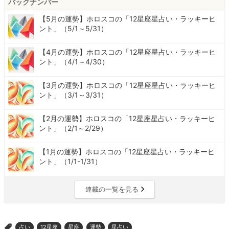
バックナンバー
【5月の運勢】ホロスコの「12星座星占い・ラッキーヒ
ント」（5/1～5/31）
【4月の運勢】ホロスコの「12星座星占い・ラッキーヒ
ント」（4/1～4/30）
【3月の運勢】ホロスコの「12星座星占い・ラッキーヒ
ント」（3/1～3/31）
【2月の運勢】ホロスコの「12星座星占い・ラッキーヒ
ント」（2/1～2/29）
【1月の運勢】ホロスコの「12星座星占い・ラッキーヒ
ント」（1/1-1/31）
連載の一覧を見る
占い
12星座
星座
運勢
星占い
>