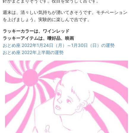
針がまとまりそうです。役目を全うして吉です。
週末は、清々しい気持ちが湧いてきそうです。モチベーション
を上げましょう。実験的に楽しんで吉です。
ラッキーカラーは、ワインレッド
ラッキーアイテムは、嗜好品、映画
おとめ座 2022年1月24日（月）～1月30日（日）の運勢
おとめ座 2022年上半期の運勢