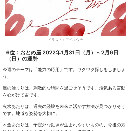
イラスト：アベユウナ
6位：おとめ座 2022年1月31日（月）～2月6日
（日）の運勢
今週のテーマは「能力の応用」です。ワクワク探しをしましょ
う。
週の始まりは、刺激的な時間を過ごせそうです。活気ある言動
を心がけて吉です。
火水あたりは、過去の経験を未来に活かす方法が見つかりそう
です。地道な姿勢を大切に。
木金あたりは、予定外な動きが生まれやすいものの、今後の方