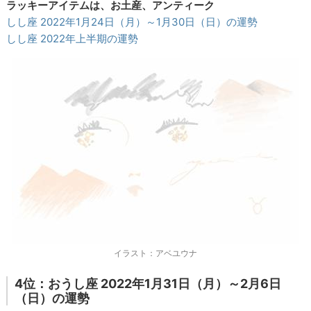
ラッキーアイテムは、お土産、アンティーク
しし座 2022年1月24日（月）～1月30日（日）の運勢
しし座 2022年上半期の運勢
イラスト：アベユウナ
4位：おうし座 2022年1月31日（月）～2月6日
（日）の運勢