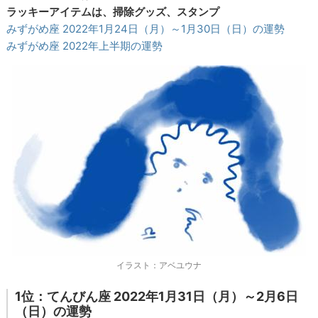
ラッキーアイテムは、掃除グッズ、スタンプ
みずがめ座 2022年1月24日（月）～1月30日（日）の運勢
みずがめ座 2022年上半期の運勢
イラスト：アベユウナ
1位：てんびん座 2022年1月31日（月）～2月6日
（日）の運勢