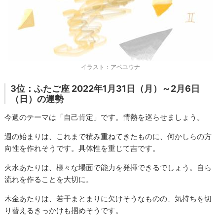
イラスト：アベユウナ
3位：ふたご座 2022年1月31日（月）～2月6日
（日）の運勢
今週のテーマは「自己肯定」です。情熱を巡らせましょう。
週の始まりは、これまで積み重ねてきたものに、何かしらの方
向性を作れそうです。具体性を重じて吉です。
火水あたりは、様々な場面で能力を発揮できるでしょう。自ら
流れを作ることを大切に。
木金あたりは、若干まとまりに欠けそうなものの、気持ちを切
り替えるきっかけも掴めそうです。