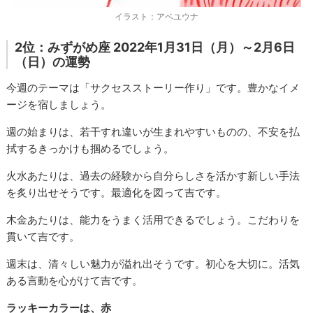
イラスト：アベユウナ
2位：みずがめ座 2022年1月31日（月）～2月6日
（日）の運勢
今週のテーマは「サクセスストーリー作り」です。豊かなイメ
ージを宿しましょう。
週の始まりは、若干すれ違いが生まれやすいものの、不安を払
拭するきっかけも掴めるでしょう。
火水あたりは、過去の経験から自分らしさを活かす新しい手法
を炙り出せそうです。最適化を図って吉です。
木金あたりは、能力をうまく活用できるでしょう。こだわりを
貫いて吉です。
週末は、清々しい魅力が溢れ出そうです。初心を大切に。活気
ある言動を心がけて吉です。
ラッキーカラーは、赤