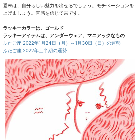
週末は、自分らしい魅力を出せるでしょう。モチベーションを
上げましょう。直感を信じて吉です。
ラッキーカラーは、ゴールド
ラッキーアイテムは、アンダーウェア、マニアックなもの
ふたご座 2022年1月24日（月）～1月30日（日）の運勢
ふたご座 2022年上半期の運勢