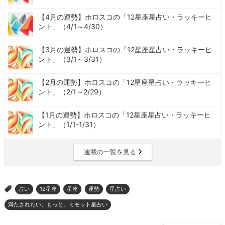
【4月の運勢】ホロスコの「12星座星占い・ラッキーヒ
ント」（4/1～4/30）
【3月の運勢】ホロスコの「12星座星占い・ラッキーヒ
ント」（3/1～3/31）
【2月の運勢】ホロスコの「12星座星占い・ラッキーヒ
ント」（2/1～2/29）
【1月の運勢】ホロスコの「12星座星占い・ラッキーヒ
ント」（1/1-1/31）
連載の一覧を見る
占い
12星座
星座
運勢
星占い
>
満たされたい、もっと。ミモット星占い