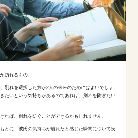
か訪れるもの。
、別れを選択した方が2人の未来のためにはよいでしょ
きたいという気持ちがあるのであれば、別れを防ぎたい
きれば、別れを防ぐことができるかもしれません。
もとに、彼氏の気持ちが離れたと感じた瞬間について実