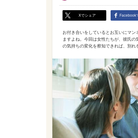
Xでシェア
Faceboo
お付き合いをしているとお互いにマン
ますよね。今回は女性たちが、彼氏の
の気持ちの変化を察知できれば、別れ