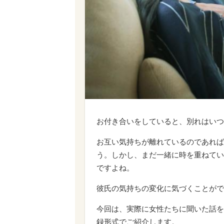
お付き合いをしていると、別れはいつ
お互い気持ちが離れているのであれば
う。しかし、まだ一緒に時を重ねてい
ですよね。
彼氏の気持ちの変化に気づくことがで
今回は、実際に女性たちに聞いた話を
録形式でご紹介します。