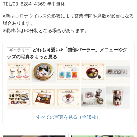
TEL/03-6284-4369 年中無休
※新型コロナウイルスの影響により営業時間や席数が変更になる
場合あります。
※混雑時は90分制となる場合があります。
どれも可愛い♪「猫部パーラー」メニューやグ
ギャラリー
ッズの写真をもっと見る
すべての写真を見る（全18枚）