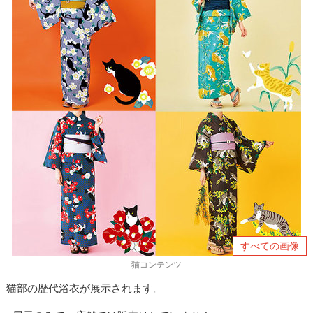
すべての画像
猫コンテンツ
猫部の歴代浴衣が展示されます。