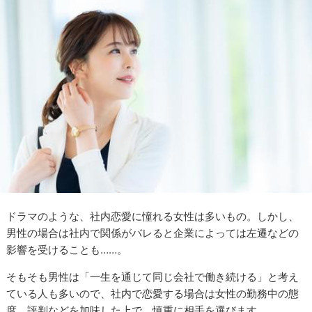
ドラマのような、社内恋愛に憧れる女性は多いもの。しかし、
男性の場合は社内で関係がバレると企業によっては左遷などの
影響を受けることも……。
そもそも男性は「一生を通じて同じ会社で働き続ける」と考え
ている人も多いので、社内で恋愛する場合は女性の勤務中の態
度、評判などを加味した上で、慎重に相手を選びます。