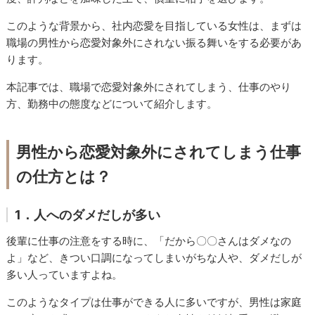
このような背景から、社内恋愛を目指している女性は、まずは
職場の男性から恋愛対象外にされない振る舞いをする必要があ
ります。
本記事では、職場で恋愛対象外にされてしまう、仕事のやり
方、勤務中の態度などについて紹介します。
男性から恋愛対象外にされてしまう仕事
の仕方とは？
1．人へのダメだしが多い
後輩に仕事の注意をする時に、「だから〇〇さんはダメなの
よ」など、きつい口調になってしまいがちな人や、ダメだしが
多い人っていますよね。
このようなタイプは仕事ができる人に多いですが、男性は家庭