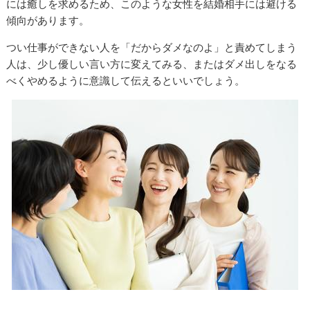
には癒しを求めるため、このような女性を結婚相手には避ける
傾向があります。
つい仕事ができない人を「だからダメなのよ」と責めてしまう
人は、少し優しい言い方に変えてみる、またはダメ出しをなる
べくやめるように意識して伝えるといいでしょう。