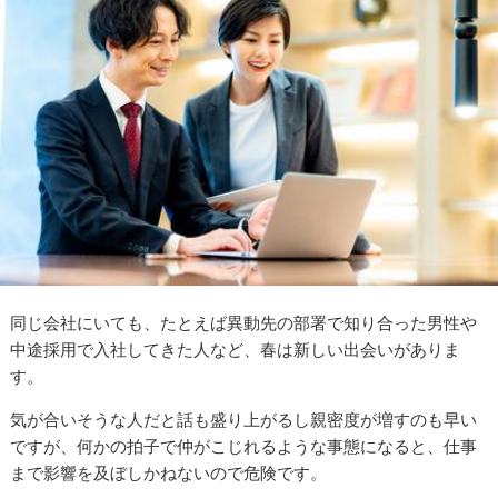
同じ会社にいても、たとえば異動先の部署で知り合った男性や
中途採用で入社してきた人など、春は新しい出会いがありま
す。
気が合いそうな人だと話も盛り上がるし親密度が増すのも早い
ですが、何かの拍子で仲がこじれるような事態になると、仕事
まで影響を及ぼしかねないので危険です。