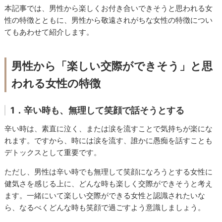
本記事では、男性から楽しくお付き合いできそうと思われる女
性の特徴とともに、男性から敬遠されがちな女性の特徴につい
てもあわせて紹介します。
男性から「楽しい交際ができそう」と思
われる女性の特徴
1．辛い時も、無理して笑顔で話そうとする
辛い時は、素直に泣く、または涙を流すことで気持ちが楽にな
れます。ですから、時には涙を流す、誰かに愚痴を話すことも
デトックスとして重要です。
ただし、男性は辛い時でも無理して笑顔になろうとする女性に
健気さを感じる上に、どんな時も楽しく交際ができそうと考え
ます。一緒にいて楽しい交際ができる女性と認識されたいな
ら、なるべくどんな時も笑顔で過ごすよう意識しましょう。