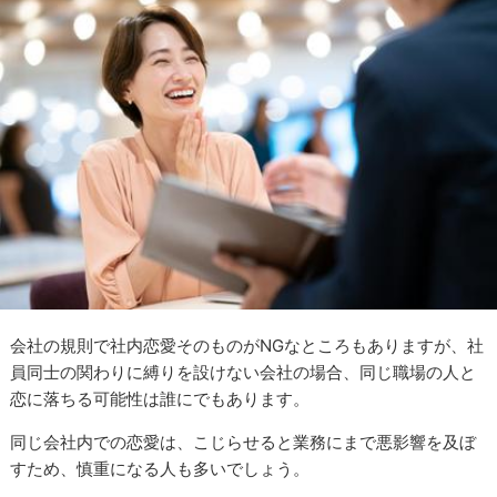
会社の規則で社内恋愛そのものがNGなところもありますが、社
員同士の関わりに縛りを設けない会社の場合、同じ職場の人と
恋に落ちる可能性は誰にでもあります。
同じ会社内での恋愛は、こじらせると業務にまで悪影響を及ぼ
すため、慎重になる人も多いでしょう。