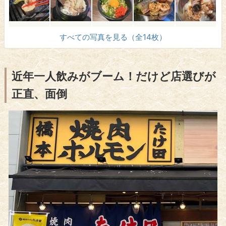
すべての写真を見る（全14枚）
近年一人飲みがブーム！だけど店選びが
正直、面倒