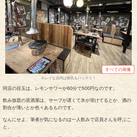
すべての画像
キレイな店内は換気もバッチリ！
同店の目玉は、レモンサワーが60分で500円なのです。
飲み放題の居酒屋は、サーブが遅くて氷が溶けてるとか、酒の
割合が薄いとか色々あるものです。
なんにせよ、筆者が気になるのは一人飲みで店員さんを呼ぶこ
と。