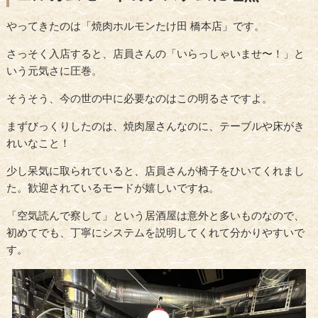
やってきたのは「焼肉ホルモンたけ田 橋本店」です。
さっそく入店すると、店員さんの「いらっしゃいませ〜！」と
いう元気さに圧巻。
そうそう、今の世の中に必要なのはこの明るさですよ。
まずびっくりしたのは、焼肉屋さんなのに、テーブルや床がき
れいなこと！
少し呆気に取られていると、店員さんが椅子をひいてくれまし
た。歓迎されているモードが嬉しいですね。
「空気読んで察して」という居酒屋は意外と多いものなので、
初めてでも、丁寧にシステムを説明してくれて分かりやすいで
す。