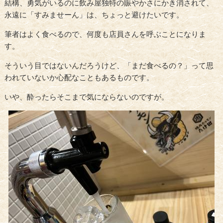
結構、勇気がいるのに飲み屋独特の賑やかさにかき消されて、
永遠に「すみませーん」は、ちょっと避けたいです。
筆者はよく食べるので、何度も店員さんを呼ぶことになりま
す。
そういう目ではないんだろうけど、「まだ食べるの？」って思
われていないか心配なこともあるものです。
いや、酔ったらそこまで気にならないのですが。