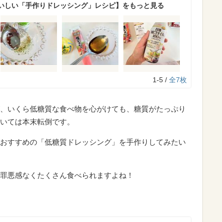
いしい「手作りドレッシング」レシピ】をもっと見る
1-5 /
全7枚
、いくら低糖質な食べ物を心がけても、糖質がたっぷり
いては本末転倒です。
おすすめの「低糖質ドレッシング」を手作りしてみたい
罪悪感なくたくさん食べられますよね！