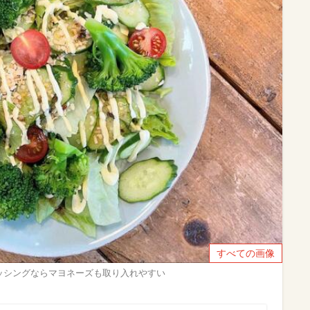
すべての画像
ッシングならマヨネーズも取り入れやすい