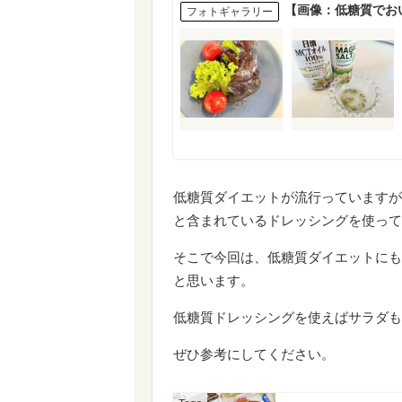
【画像：低糖質でお
フォトギャラリー
低糖質ダイエットが流行っていますが
と含まれているドレッシングを使って
そこで今回は、低糖質ダイエットにも
と思います。
低糖質ドレッシングを使えばサラダも
ぜひ参考にしてください。