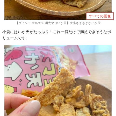
すべての画像
【ダイソー マルエス 明太マヨいか天】大小さまざまないか天
小袋にはいか天がたっぷり！これ一袋だけで満足できそうなボ
リュームです。