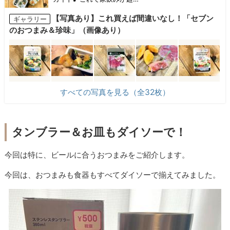
【写真あり】これ買えば間違いなし！「セブン
ギャラリー
のおつまみ＆珍味」（画像あり）
すべての写真を見る（全32枚）
タンブラー＆お皿もダイソーで！
今回は特に、ビールに合うおつまみをご紹介します。
今回は、おつまみも食器もすべてダイソーで揃えてみました。