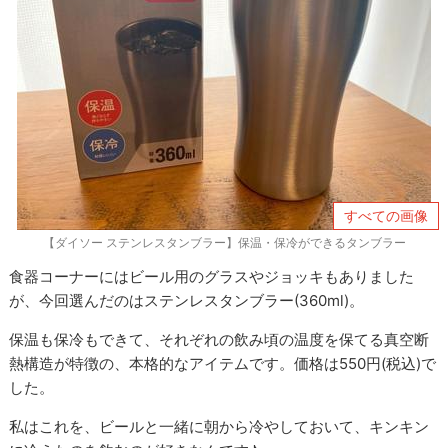
すべての画像
【ダイソー ステンレスタンブラー】保温・保冷ができるタンブラー
食器コーナーにはビール用のグラスやジョッキもありました
が、今回選んだのはステンレスタンブラー(360ml)。
保温も保冷もできて、それぞれの飲み頃の温度を保てる真空断
熱構造が特徴の、本格的なアイテムです。価格は550円(税込)で
した。
私はこれを、ビールと一緒に朝から冷やしておいて、キンキン