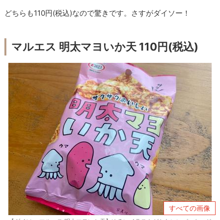
どちらも110円(税込)なので驚きです。さすがダイソー！
マルエス 明太マヨいか天 110円(税込)
すべての画像