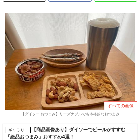
すべての画像
【ダイソー おつまみ】リーズナブルでも本格的なおつまみ
【商品画像あり】ダイソーでビールがすすむ
ギャラリー
「絶品おつまみ」おすすめ4選！