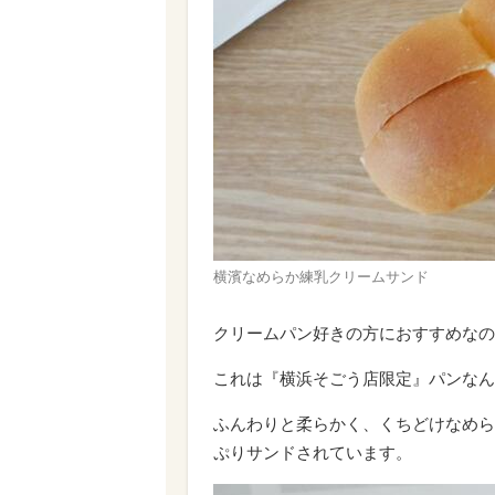
横濱なめらか練乳クリームサンド
クリームパン好きの方におすすめなの
これは『横浜そごう店限定』パンなん
ふんわりと柔らかく、くちどけなめら
ぷりサンドされています。