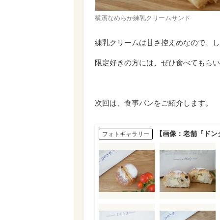
横濱なめらか練乳クリームサンド
練乳クリームは甘さ控えめなので、し
限定好きの方には、ぜひ食べてもらい
次回は、食事パンをご紹介します。
【画像：老舗『ドン
フォトギャラリー