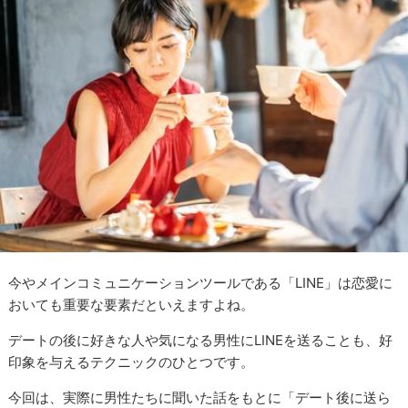
今やメインコミュニケーションツールである「LINE」は恋愛に
おいても重要な要素だといえますよね。
デートの後に好きな人や気になる男性にLINEを送ることも、好
印象を与えるテクニックのひとつです。
今回は、実際に男性たちに聞いた話をもとに「デート後に送ら