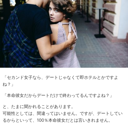
「セカンド女子なら、デートじゃなくて即ホテルとかですよ
ね？」
「本命彼女だからデートだけで終わってるんですよね？」
と、たまに聞かれることがあります。
可能性としては、間違ってはいません。ですが、デートしてい
るからといって、100％本命彼女だとは言いきれません。