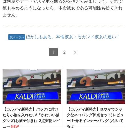
は何度かデートでスマホを触るのを控えてみましょう。それで
彼もやめるようになったら、本命彼女である可能性も捨てきれ
ません。
ほかにもある、本命彼女・セカンド彼女の違い！
次ページ
1
2
»