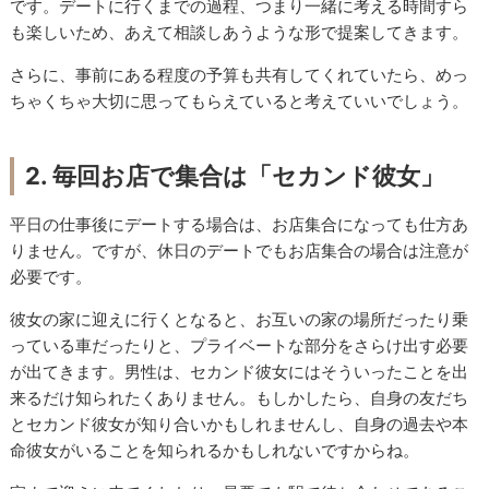
です。デートに行くまでの過程、つまり一緒に考える時間すら
も楽しいため、あえて相談しあうような形で提案してきます。
さらに、事前にある程度の予算も共有してくれていたら、めっ
ちゃくちゃ大切に思ってもらえていると考えていいでしょう。
2. 毎回お店で集合は「セカンド彼女」
平日の仕事後にデートする場合は、お店集合になっても仕方あ
りません。ですが、休日のデートでもお店集合の場合は注意が
必要です。
彼女の家に迎えに行くとなると、お互いの家の場所だったり乗
っている車だったりと、プライベートな部分をさらけ出す必要
が出てきます。男性は、セカンド彼女にはそういったことを出
来るだけ知られたくありません。もしかしたら、自身の友だち
とセカンド彼女が知り合いかもしれませんし、自身の過去や本
命彼女がいることを知られるかもしれないですからね。