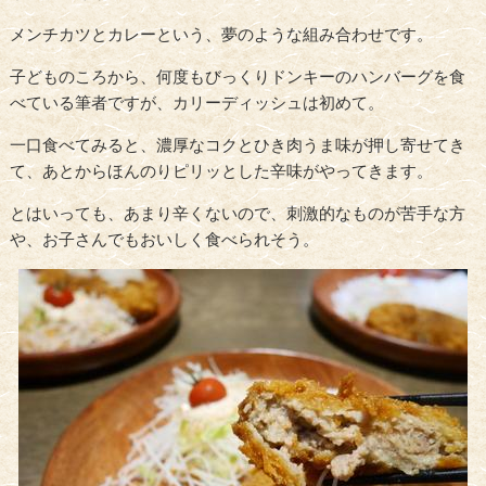
メンチカツとカレーという、夢のような組み合わせです。
子どものころから、何度もびっくりドンキーのハンバーグを食
べている筆者ですが、カリーディッシュは初めて。
一口食べてみると、濃厚なコクとひき肉うま味が押し寄せてき
て、あとからほんのりピリッとした辛味がやってきます。
とはいっても、あまり辛くないので、刺激的なものが苦手な方
や、お子さんでもおいしく食べられそう。