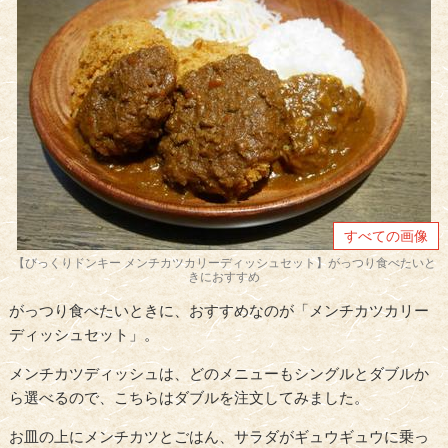
すべての画像
【びっくりドンキー メンチカツカリーディッシュセット】がっつり食べたいと
きにおすすめ
がっつり食べたいときに、おすすめなのが「メンチカツカリー
ディッシュセット」。
メンチカツディッシュは、どのメニューもシングルとダブルか
ら選べるので、こちらはダブルを注文してみました。
お皿の上にメンチカツとごはん、サラダがギュウギュウに乗っ