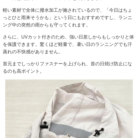
軽い素材で全体に撥水加工が施されているので、「今日はちょ
っとひと雨来そうかも」という日にもおすすめですし、ランニ
ング中の突然の雨からも守ってくれます。
さらに、UVカット付きのため、強い日差しからもしっかりと体
を保護できます。驚くほど軽量で、暑い日のランニングでも汗
蒸れの不快感がありません。
首元までしっかりファスナーを上げられ、首の日焼け防止にな
るのも高ポイント。