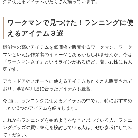
グに使えるアイテムがたくさん揃っています。
ワークマンで見つけた！ランニングに使
えるアイテム３選
機能性の高いアイテムを低価格で販売するワークマン。ワーク
マンといえば作業着のイメージもあるかもしれませんが、今は
「ワークマン女子」というラインがあるほど、若い女性にも人
気です。
アウトドアやスポーツに使えるアイテムもたくさん販売されて
おり、季節や用途に合ったアイテムも豊富。
今回は、ランニングに使えるアイテムの中でも、特におすすめ
したい3つのアイテムを紹介します。
これからランニングを始めようかな？と思っている人、ランニ
ンググッズの買い替えを検討している人は、ぜひ参考にしてみ
てください。