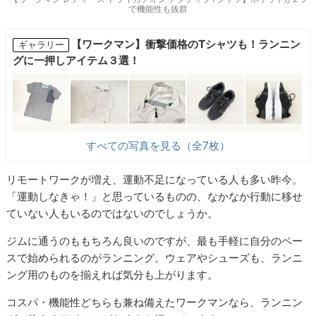
で機能性も抜群
【ワークマン】衝撃価格のTシャツも！ランニン
ギャラリー
グに一押しアイテム３選！
すべての写真を見る（全7枚）
リモートワークが増え、運動不足になっている人も多い昨今。
「運動しなきゃ！」と思っているものの、なかなか行動に移せ
ていない人もいるのではないのでしょうか。
ジムに通うのももちろん良いのですが、最も手軽に自分のペー
スで始められるのがランニング。ウェアやシューズも、ランニ
ング用のものを揃えれば気分も上がります。
コスパ・機能性どちらも兼ね備えたワークマンなら、ランニン