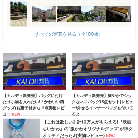
すべての写真を見る（全100枚）