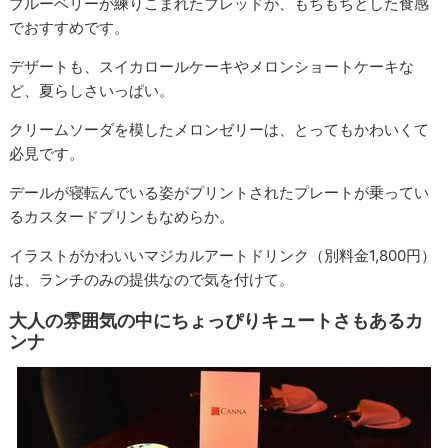
ブルーベリーが練りこまれたブレッドが、もちもちとした食感
でおすすめです。
デザートも、スイカロールケーキやメロンショートケーキな
ど、夏らしさいっぱい。
クリームソーダを模したメロンゼリーは、とってもかわいくて
必見です。
デールが寝転んでいる姿がプリントされたプレートが乗ってい
るカスタードプリンもなめらか。
イラストがかわいいマジカルアートドリンク（別料金1,800円）
は、ランチのみの提供なので気を付けて。
大人の雰囲気の中にちょっぴりキュートさもあるカ
ンナ