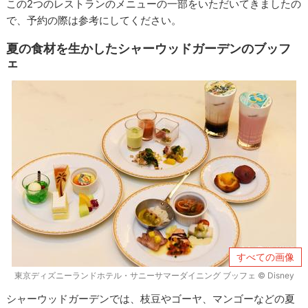
この2つのレストランのメニューの一部をいただいてきましたの
で、予約の際は参考にしてください。
夏の食材を生かしたシャーウッドガーデンのブッフ
ェ
すべての画像
東京ディズニーランドホテル・サニーサマーダイニング ブッフェ © Disney
シャーウッドガーデンでは、枝豆やゴーヤ、マンゴーなどの夏