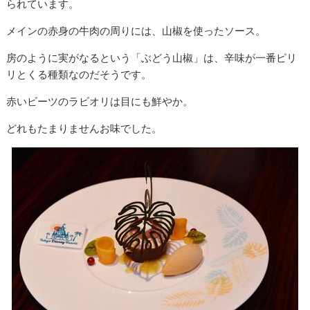
られています。
メインの赤身の牛肉の周りには、山椒を使ったソース。
房のように実がなるという「ぶどう山椒」は、辛味が一番ピリ
リとくる種類なのだそうです。
赤いビーツのラビオリは目にも鮮やか。
どれもたまりませんお味でした。