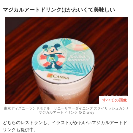
マジカルアートドリンクはかわいくて美味しい
すべての画像
東京ディズニーランドホテル・サニーサマーダイニング スタイリッシュカンナ
マジカルアートドリンク © Disney
どちらのレストランも、イラストがかわいいマジカルアートド
リンクも提供中。