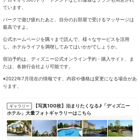
ています。
パークで遊び疲れたあと、自分のお部屋で受けるマッサージは
最高ですよ。
公式ホームページを隅々まで読んで、様々なサービスを活用
し、ホテルライフを満喫してみてはいかがでしょうか。
宿泊予約は、ディズニー公式オンライン予約・購入サイト、ま
たは、各旅行会社より可能です。
※2022年7月現在の情報です。内容や価格は変更になる場合があ
ります。
【写真100枚】泊まりたくなる♪「ディズニー
ギャラリー
ホテル」大量フォトギャラリーはこちら