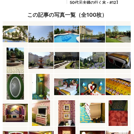
この記事の写真一覧（全100枚）