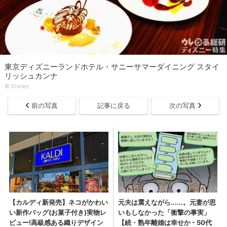
東京ディズニーランドホテル・サニーサマーダイニング スタイ
リッシュカンナ
© Disney
前の写真
記事に戻る
次の写真