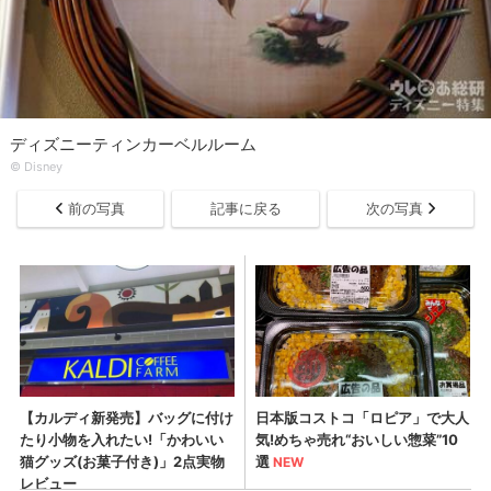
ディズニーティンカーベルルーム
© Disney
前の写真
記事に戻る
次の写真