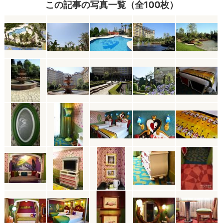
この記事の写真一覧（全100枚）