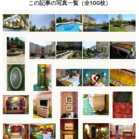
この記事の写真一覧（全100枚）