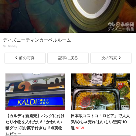
ディズニーティンカーベルルーム
© Disney
前の写真
記事に戻る
次の写真