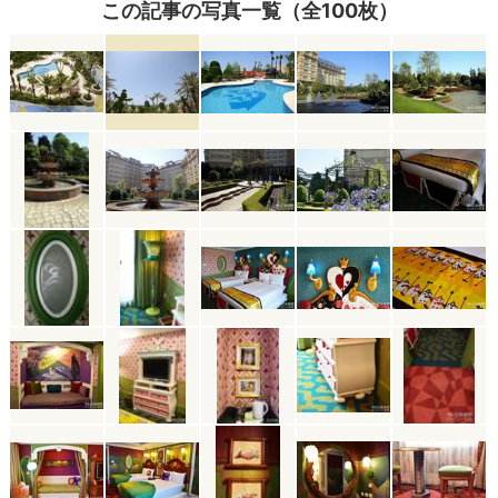
この記事の写真一覧（全100枚）