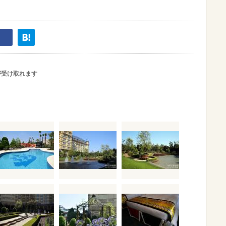
が受け取れます