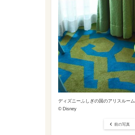
ディズニーふしぎの国のアリスルーム
© Disney
前の写真