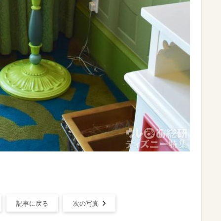
記事に戻る
次の写真