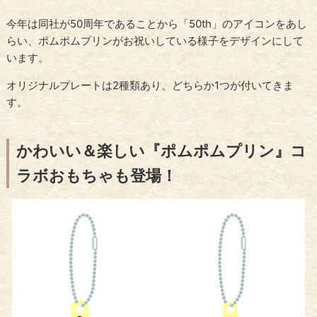
今年は同社が50周年であることから「50th」のアイコンをあし
らい、ポムポムプリンがお祝いしている様子をデザインにして
います。
オリジナルプレートは2種類あり、どちらか1つが付いてきま
す。
かわいい＆楽しい『ポムポムプリン』コ
ラボおもちゃも登場！