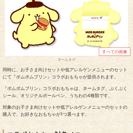
すべての画像
ネームタグ
同時に、お子さま向けセットや低アレルゲンメニューのセット
にて『ポムポムプリン』コラボおもちゃが提供されます。
『ポムポムプリン』コラボおもちゃは、ネームタグ、ぷくぷく
シール、オリジナルボールペン、うちわの4種類です。
対象のお子さま向けセットや低アレルゲンメニューのセットの
購入で、お好きなおもちゃが1つ選べます。