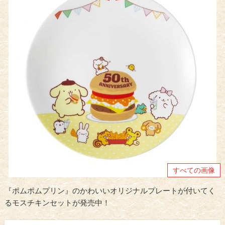
すべての画像
『ポムポムプリン』のかわいいオリジナルプレートが付いてく
るモスチキンセットが発売中！