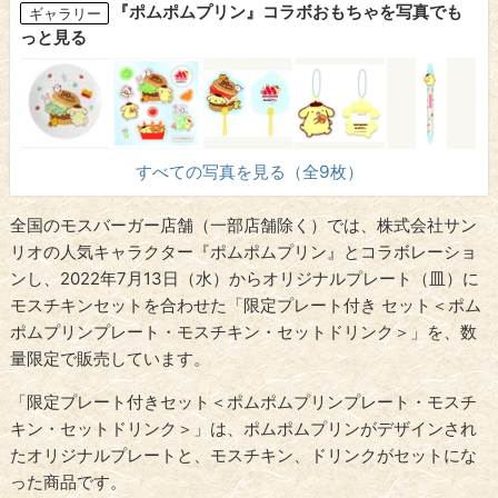
『ポムポムプリン』コラボおもちゃを写真でも
ギャラリー
っと見る
すべての写真を見る（全9枚）
全国のモスバーガー店舗（一部店舗除く）では、株式会社サン
リオの人気キャラクター『ポムポムプリン』とコラボレーショ
ンし、2022年7月13日（水）からオリジナルプレート（皿）に
モスチキンセットを合わせた「限定プレート付き セット＜ポム
ポムプリンプレート・モスチキン・セットドリンク＞」を、数
量限定で販売しています。
「限定プレート付きセット＜ポムポムプリンプレート・モスチ
キン・セットドリンク＞」は、ポムポムプリンがデザインされ
たオリジナルプレートと、モスチキン、ドリンクがセットにな
った商品です。