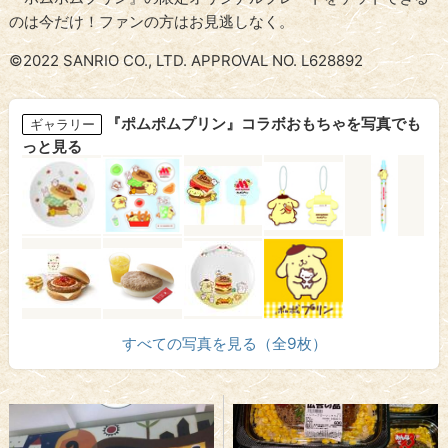
のは今だけ！ファンの方はお見逃しなく。
©2022 SANRIO CO., LTD. APPROVAL NO. L628892
『ポムポムプリン』コラボおもちゃを写真でも
ギャラリー
っと見る
すべての写真を見る（全9枚）