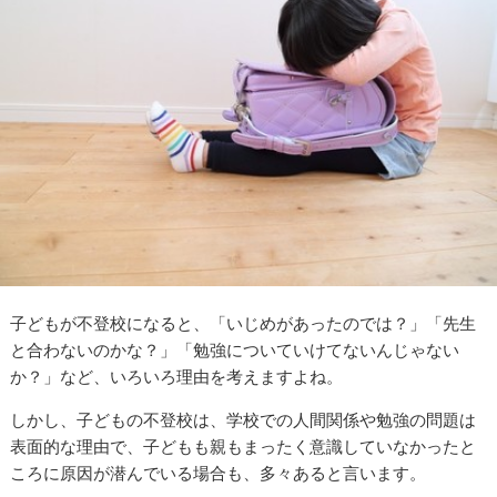
子どもが不登校になると、「いじめがあったのでは？」「先生
と合わないのかな？」「勉強についていけてないんじゃない
か？」など、いろいろ理由を考えますよね。
しかし、子どもの不登校は、学校での人間関係や勉強の問題は
表面的な理由で、子どもも親もまったく意識していなかったと
ころに原因が潜んでいる場合も、多々あると言います。