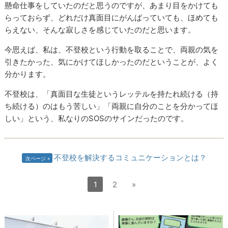
懸命仕事をしていたのだと思うのですが、あまり目をかけても
らっておらず、どれだけ真面目にがんばっていても、ほめても
らえない、そんな寂しさを感じていたのだと思います。
今思えば、私は、不登校という行動を取ることで、両親の気を
引きたかった、気にかけてほしかったのだということが、よく
分かります。
不登校は、「真面目な生徒というレッテルを持たれ続ける（持
ち続ける）のはもう苦しい」「両親に自分のことを分かってほ
しい」という、私なりのSOSのサインだったのです。
不登校を解決するコミュニケーションとは？
次ページ
1
2
»