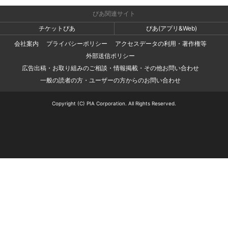
ぴあ関連サイト
チケットぴあ
ぴあ(アプリ&Web)
会社案内
プライバシーポリシー
アクセスデータの利用・著作権等
外部送信ポリシー
広告出稿・お取り組みのご相談・情報掲載・その他お問い合わせ
一般の読者の方・ユーザーの方からのお問い合わせ
Copyright (C) PIA Corporation. All Rights Reserved.