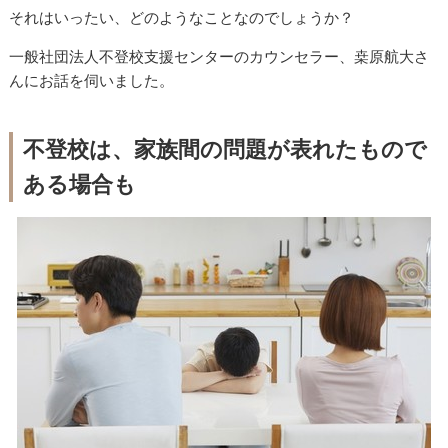
それはいったい、どのようなことなのでしょうか？
一般社団法人不登校支援センターのカウンセラー、桒原航大さ
んにお話を伺いました。
不登校は、家族間の問題が表れたもので
ある場合も