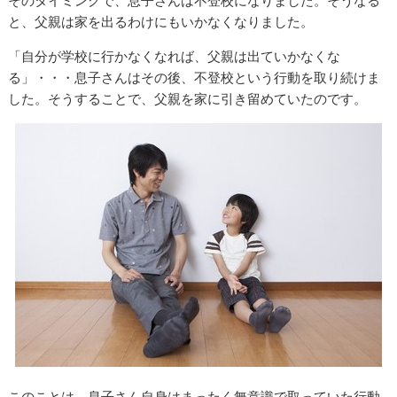
そのタイミングで、息子さんは不登校になりました。そうなる
と、父親は家を出るわけにもいかなくなりました。
「自分が学校に行かなくなれば、父親は出ていかなくな
る」・・・息子さんはその後、不登校という行動を取り続けま
した。そうすることで、父親を家に引き留めていたのです。
このことは、息子さん自身はまったく無意識で取っていた行動