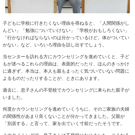
子どもに学校に行きたくない理由を尋ねると、「人間関係がし
んどい」「勉強についていけない」「学校がおもしろくない」
「行かなければならないのは分かっているけど、体がついてい
かない」など、いろいろ理由を話し出すでしょう。
当センターを訪れる方にカウンセリングを進めていくと、子ど
もが述べるこれらの理由は、表面的だったり、ほんのきっかけ
に過ぎず、本当は、本人も親もまったく気づいていない問題に
よるものだったりすることが、ときにあります。
過去に、息子さんの不登校でカウンセリングに来られた親子が
いました。
何度かカウンセリングを進めていくうちに、そのご家族の夫婦
の関係性があまり良くないことが分かってきました。父親が
「別居する」と言って、家を出ていく寸前だったそうです。